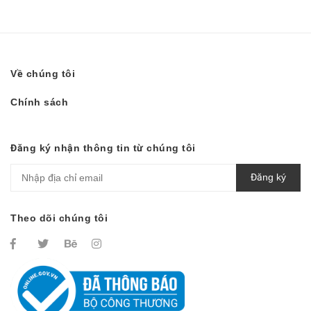
Về chúng tôi
Chính sách
Đăng ký nhận thông tin từ chúng tôi
Đăng ký
Theo dõi chúng tôi