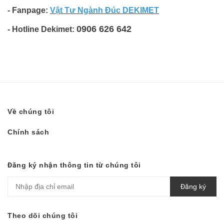
- Fanpage:
Vật Tư Ngành Đúc DEKIMET
0906 626 642
- Hotline Dekimet:
Về chúng tôi
Chính sách
Đăng ký nhận thông tin từ chúng tôi
Đăng ký
Theo dõi chúng tôi