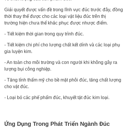
Giải quyết được vấn đề trong lĩnh vực đúc trước đây, đồng
thời thay thế được cho các loại vật liệu đúc trên thị
trường hiện chưa thể khắc phục được nhược điểm.
- Tiết kiệm thời gian trong quy trình đúc.
- Tiết kiệm chi phí cho lượng chất kết dính và các loại phụ
gia luyện kim.
- An toàn cho môi trường và con người khi không gây ra
lượng bụi công nghiệp.
- Tăng tính thẩm mỹ
cho bề mặt phôi đúc, tăng chất lượng
cho vật đúc.
- Loại bỏ các phế phẩm đúc, khuyết tật đúc kim loại.
Ứng Dụng Trong Phát Triển Ngành Đúc