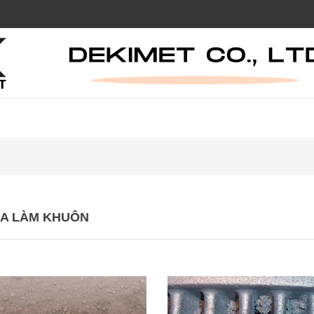
IA LÀM KHUÔN