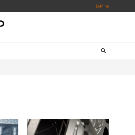
Liên hệ