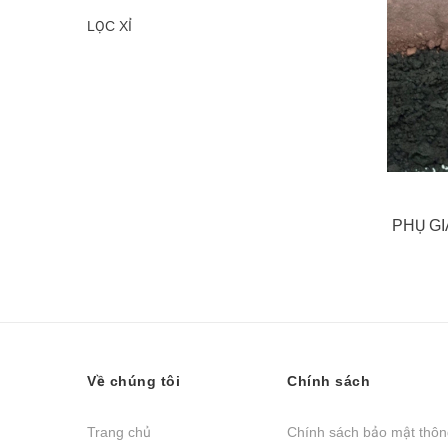
LỌC XỈ
PHỤ GI
Về chúng tôi
Chính sách
Trang chủ
Chính sách bảo mật thông