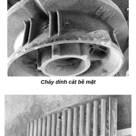
Cháy dính cát bề mặt