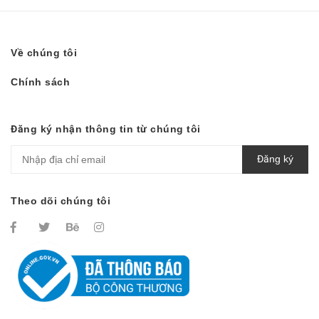
Về chúng tôi
Chính sách
Đăng ký nhận thông tin từ chúng tôi
Đăng ký
Theo dõi chúng tôi