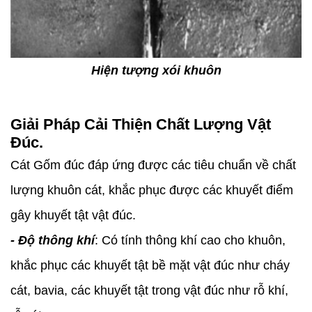
Hiện tượng xói khuôn
Giải Pháp Cải Thiện Chất Lượng Vật
Đúc.
Cát Gốm đúc đáp ứng được các tiêu chuẩn về chất
lượng khuôn cát, khắc phục được các khuyết điểm
gây khuyết tật vật đúc.
- Độ thông khí
: Có tính thông khí cao cho khuôn,
khắc phục các khuyết tật bề mặt vật đúc như cháy
cát, bavia, các khuyết tật trong vật đúc như rỗ khí,