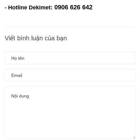
0906 626 642
- Hotline Dekimet:
Viết bình luận của bạn