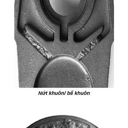
Nứt khuôn/ bể khuôn